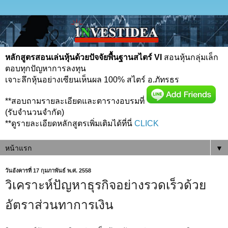
หลักสูตรสอนเล่นหุ้นด้วยปัจจัยพื้นฐานสไตร์ VI
สอนหุ้นกลุ่มเล็ก
ตอบทุกปัญหาการลงทุน
เจาะลึกหุ้นอย่างเซียนเห็นผล 100% สไตร์ อ.ภัทรธร
**สอบถามรายละเอียดและตารางอบรมที่
(รับจำนวนจำกัด)
**ดูรายละเอียดหลักสูตรเพิ่มเติมได้ที่นี่
CLICK
▼
วันอังคารที่ 17 กุมภาพันธ์ พ.ศ. 2558
วิเคราะห์ปัญหาธุรกิจอย่างรวดเร็วด้วย
อัตราส่วนทาการเงิน