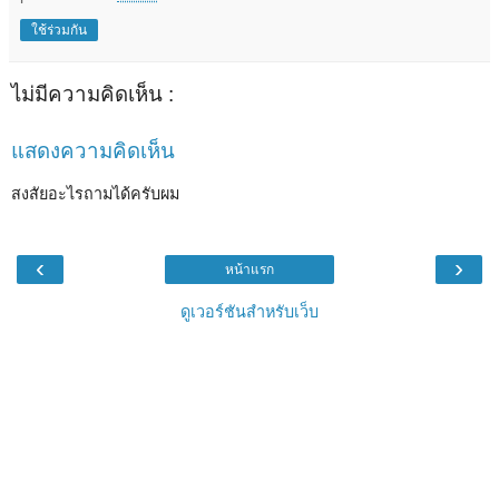
ใช้ร่วมกัน
ไม่มีความคิดเห็น :
แสดงความคิดเห็น
สงสัยอะไรถามได้ครับผม
‹
›
หน้าแรก
ดูเวอร์ชันสำหรับเว็บ