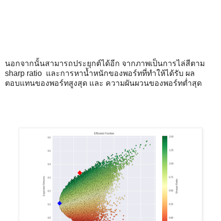
นอกจากนั้นสามารถประยุกต์ได้อีก จากภาพเป็นการไล่สีตาม
sharp ratio และการหาน้ำหนักของพอร์ทที่ทำให้ได้รับ ผล
ตอบแทนของพอร์ทสูงสุด และ ความผันผวนของพอร์ทต่ำสุด