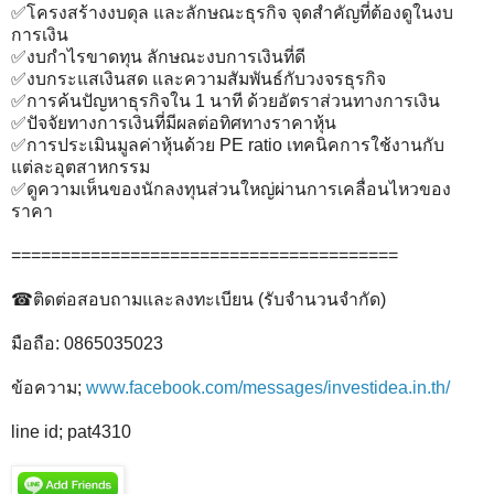
✅โครงสร้างงบดุล และลักษณะธุรกิจ จุดสำคัญที่ต้องดูในงบ
การเงิน
✅งบกำไรขาดทุน ลักษณะงบการเงินที่ดี
✅งบกระแสเงินสด และความสัมพันธ์กับวงจรธุรกิจ
✅การค้นปัญหาธุรกิจใน 1 นาที ด้วยอัตราส่วนทางการเงิน
✅ปัจจัยทางการเงินที่มีผลต่อทิศทางราคาหุ้น
✅การประเมินมูลค่าหุ้นด้วย PE ratio เทคนิคการใช้งานกับ
แต่ละอุตสาหกรรม
✅ดูความเห็นของนักลงทุนส่วนใหญ่ผ่านการเคลื่อนไหวของ
ราคา
=======================================
☎ติดต่อสอบถามและลงทะเบียน (รับจำนวนจำกัด)
มือถือ: 0865035023
ข้อความ;
www.facebook.com/messages/investidea.in.th/
line id; pat4310