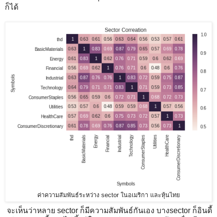
ก็ได้
ค่าความสัมพันธ์ระหว่าง sector ในอเมริกา และหุ้นไทย
จะเห็นว่าหลาย sector ก็มีความสัมพันธ์กันเอง บางsector ก็อินดี้