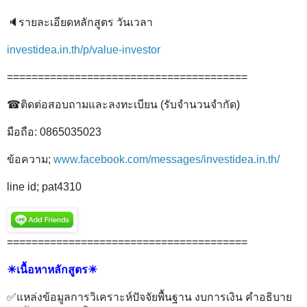
🔈รายละเอียดหลักสูตร วันเวลา
investidea.in.th/p/value-investor
=======================================
☎ติดต่อสอบถามและลงทะเบียน (รับจำนวนจำกัด)
มือถือ: 0865035023
ข้อความ;
www.facebook.com/messages/investidea.in.th/
line id; pat4310
=======================================
☀เนื้อหาหลักสูตร☀
✅แหล่งข้อมูลการวิเคราะห์ปัจจัยพื้นฐาน งบการเงิน คำอธิบาย