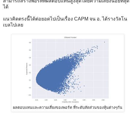
สามารถสร้างพอร์ทที่ผลตอบแทนสูงสุดโดยความเสี่ยงน้อยที่สุด
ได้
แนวคิดตรงนี้ได้ต่อยอดไปเป็นเรื่อง CAPM จน อ. ได้รางวัลโน
เบลไปเลย
ผลตอบแทนและความเสี่ยงของพอร์ท ที่ระดับสัดส่วนของหุ้นต่างๆกัน