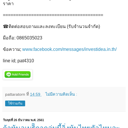
ราคา
=======================================
☎ติดต่อสอบถามและลงทะเบียน (รับจำนวนจำกัด)
มือถือ: 0865035023
ข้อความ;
www.facebook.com/messages/investidea.in.th/
line id; pat4310
pattaratorn
ที่
14:59
ไม่มีความคิดเห็น :
ใช้ร่วมกัน
วันพุธที่ 26 ธันวาคม พ.ศ. 2561