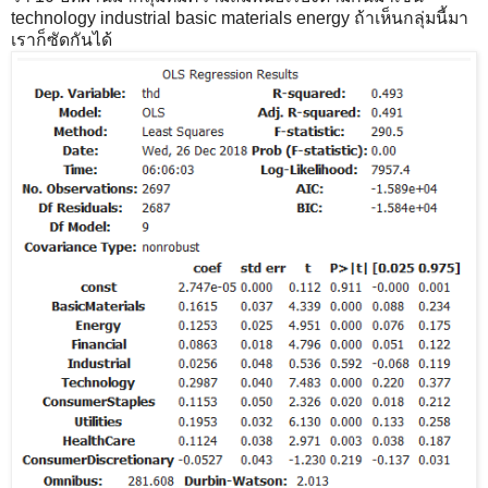
technology industrial basic materials energy ถ้าเห็นกลุ่มนี้มา
เราก็ซัดกันได้