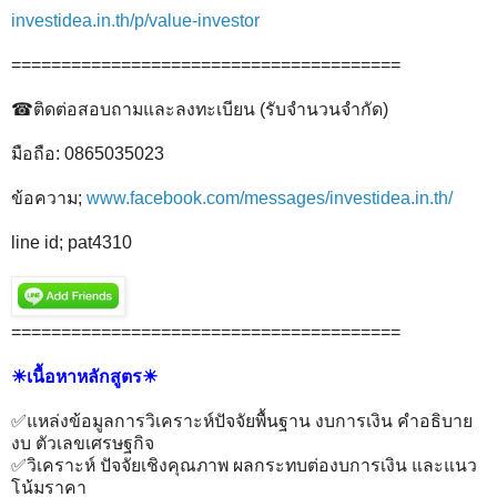
investidea.in.th/p/value-investor
=======================================
☎ติดต่อสอบถามและลงทะเบียน (รับจำนวนจำกัด)
มือถือ: 0865035023
ข้อความ;
www.facebook.com/messages/investidea.in.th/
line id; pat4310
=======================================
☀เนื้อหาหลักสูตร☀
✅แหล่งข้อมูลการวิเคราะห์ปัจจัยพื้นฐาน งบการเงิน คำอธิบาย
งบ ตัวเลขเศรษฐกิจ
✅วิเคราะห์ ปัจจัยเชิงคุณภาพ ผลกระทบต่องบการเงิน และแนว
โน้มราคา