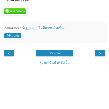
pattaratorn
ที่
16:03
ไม่มีความคิดเห็น :
ใช้ร่วมกัน
‹
›
หน้าแรก
ดูเวอร์ชันสำหรับเว็บ