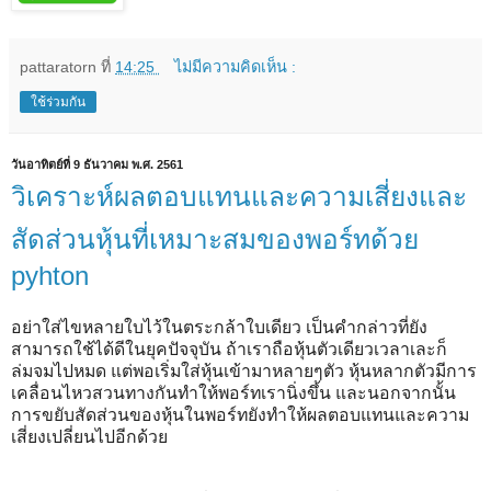
pattaratorn
ที่
14:25
ไม่มีความคิดเห็น :
ใช้ร่วมกัน
วันอาทิตย์ที่ 9 ธันวาคม พ.ศ. 2561
วิเคราะห์ผลตอบแทนและความเสี่ยงและ
สัดส่วนหุ้นที่เหมาะสมของพอร์ทด้วย
pyhton
อย่าใส่ไขหลายใบไว้ในตระกล้าใบเดียว เป็นคำกล่าวที่ยัง
สามารถใช้ได้ดีในยุคปัจจุบัน ถ้าเราถือหุ้นตัวเดียวเวลาเละก็
ล่มจมไปหมด แต่พอเริ่มใส่หุ้นเข้ามาหลายๆตัว หุ้นหลากตัวมีการ
เคลื่อนไหวสวนทางกันทำให้พอร์ทเรานิ่งขึ้น และนอกจากนั้น
การขยับสัดส่วนของหุ้นในพอร์ทยังทำให้ผลตอบแทนและความ
เสี่ยงเปลี่ยนไปอีกด้วย