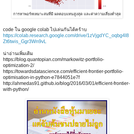
การหาพอร์ทเหมาะสมที่มี ผลตอบแทนสูงสุด และค่าความเสี่ยงต่ำสุด
code ใน google colab ไปเล่นกันได้คร้าบ
https://colab.research.google.com/drive/1zVjgdYC_oqbg4I8
Zt6twis_Ggr3Wn9vL
น่าอ่านเพิ่มเติม
https://blog.quantopian.com/markowitz-portfolio-
optimization-2/
https://towardsdatascience.com/efficient-frontier-portfolio-
optimisation-in-python-e7844051e7f
http://ahmedas91.github.io/blog/2016/03/01/efficient-frontier-
with-python/