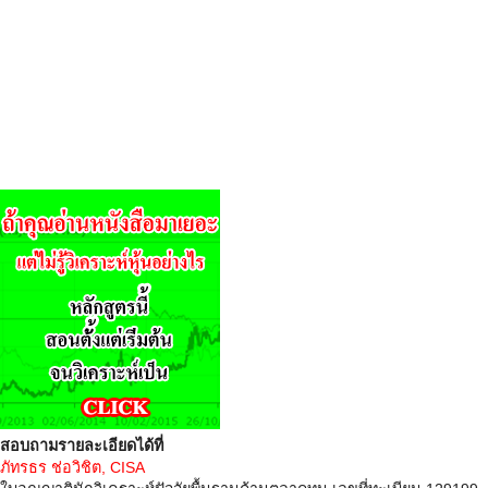
สอบถามรายละเอียดได้ที่
ภัทรธร ช่อวิชิต, CISA