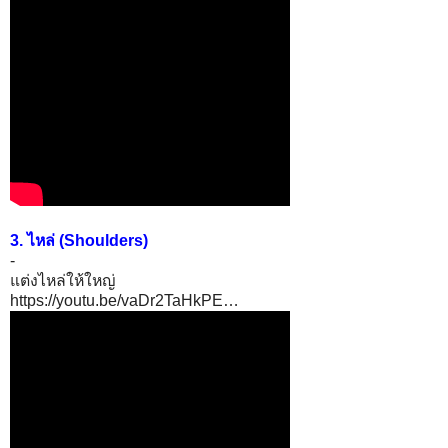
3. ไหล่ (Shoulders)
-
แต่งไหล่ให้ใหญ่
https://youtu.be/vaDr2TaHkPE…