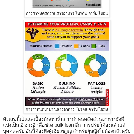
การกำหนดสัดส่วนสารอาหาร โปรตีน คาร์บ ไขมัน
การกำหนดปริมาณสารอาหาร โปรตีน คาร์บ ไขมัน
ตัวเลขนี้เป็นแค่เบื้องต้นเท่านั้นการกำหนดสัดส่วนอาหารยังมี
แบ่งเป็น 2 ช่วงอีกคือช่วง bulk lean อีก การปรับก็ต้องแล้วแต่
บุคคลครับ อันนี้ต้องพึ่งผู้เชี่ยวชาญ สำหรับผู้หญิงไม่ต้องกลัวครับ