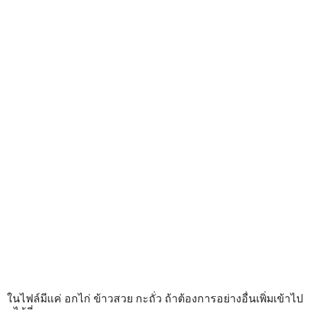
ในไฟล์มีแค่ อกไก่ ข้าวสวย กะถั่ว ถ้าต้องการอย่างอื่นเพิ่มเข้าไป