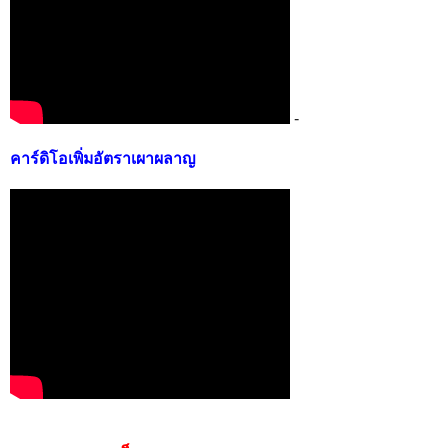
-
คาร์ดิโอเพิ่มอัตราเผาผลาญ