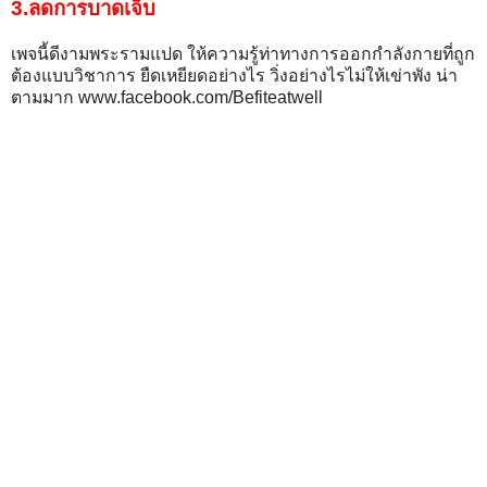
3.ลดการบาดเจ็บ
เพจนี้ดีงามพระรามแปด ให้ความรู้ท่าทางการออกกำลังกายที่ถูก
ต้องแบบวิชาการ ยืดเหยียดอย่างไร วิ่งอย่างไรไม่ให้เข่าพัง น่า
ตามมาก www.facebook.com/Befiteatwell