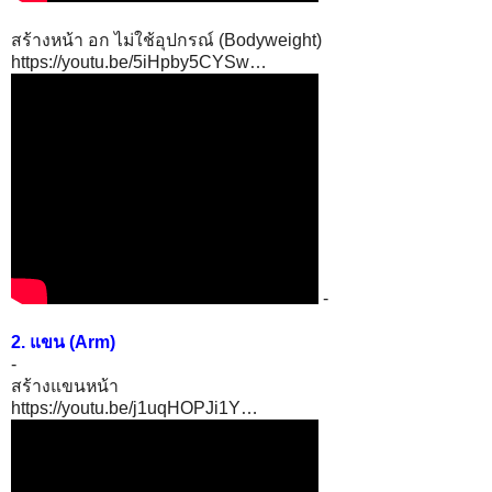
สร้างหน้า อก ไม่ใช้อุปกรณ์ (Bodyweight)
https://youtu.be/5iHpby5CYSw…
-
2. แขน (Arm)
-
สร้างแขนหน้า
https://youtu.be/j1uqHOPJi1Y…