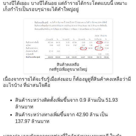
บางปีได้เยอะ บางปีได้นอย แต่ถ้ารายได้กระโดดแบบนี้ เหมาะ
เก็งกำไรเป็นรอบๆน่าจะได้คำใหญ่อยู่
สินค้าคงเหลือ
กดที่รูปเพื่อดูขนาดใหญ่
เนื่องจากรายได้จะรับรู้เมื่อส่งมอบ ก็ต้องมูดูที่สินค้าคงเหลือว่ามี
อะไรบ้าง ที่น่าสนใจคือ
สินค้าระหว่างติดตั้งเพิ่มขึ้นจาก 0.9 ล้านเป็น 51.93
ล้านบาท
สินค้าระหว่างทางเพิ่มขึ้นจาก 42.90 ล้าน เป็น
137.97 ล้านบาท