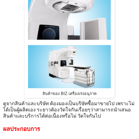
สินค้าของ BIZ เครื่องเร่งอนุภาค
ดูจากสินค้าและบริษัท ต้องมองเป็นบริษัทซื้อมาขายไป เพราะไม่
ได้เป็นผู้ผลิตเอง ระยาวต้องวัดใจกันเรื่อยๆว่าสามารถนำเสนอ
สินค้าและบริการได้ต่อเนื่องหรือไม่ วัดใจกันไป
ผลประกอบการ