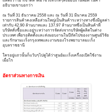
แสดงว่า เอาเข้าตลาดมาช่วงที่ใกล้ๆส่งมอบงานพอดี ในคำ
อธิบายเขาบอกว่า
ณ วันที่ 31 ธันวาคม 2558 และ ณ วันที่ 31 มีนาคม 2559
รายการสินค้าคงเหลือส่วนใหญ่เป็นสินค้าระหว่างทางซึ่งมีมูลค่า
เท่ากับ 42.90 ล้านบาทและ 137.97 ล้านบาทซึ่งเป็นสินค้าที่
บริษัทสั่งซื้อและอยู่ระหว่างการจัดส่งจากบริษัทผู้ผลิตในต่าง
ประเทศ เพื่อรอติดตั้งและส่งมอบงานในปีถัดไปของงานศูนย์วิจัย
และรักษามะเร็งกรุงเทพและงานของโรงพยาบาลมะเร็ง
อุบลราชธานี
ใครอยู่แถวนั้นก็แว้บๆไปดูได้ว่าสูนย์มะเร็งเครื่งอเปิดใช้งาน
เมื่อไร
อัตราส่วนทางการเงิน