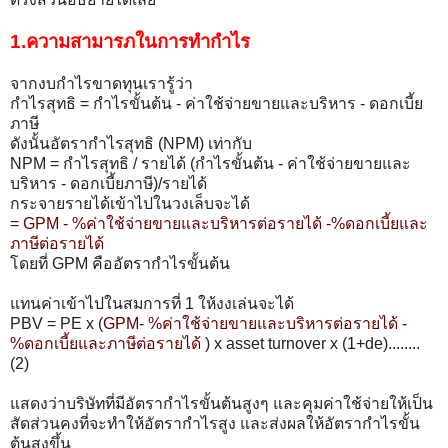
1.ความสามารภในการทำกำไร
จากงบกำไรขาดทุนเรารู้ว่า
กำไรสุทธิ = กำไรขั้นต้น - ค่าใช้จ่ายขายและบริหาร - ดอกเบี้ย
ภาษี
ดังนั้นอัตรากำไรสุทธิ (NPM) เท่ากับ
NPM = กำไรสุทธิ / รายได้ (กำไรขั้นต้น - ค่าใช้จ่ายขายและ
บริหาร - ดอกเบี้ยภาษี)/รายได้
กระจายรายได้เข้าไปในวงเล็บจะได้
=
GPM - %ค่าใช้จ่ายขายและบริหารต่อรายได้ -%ดอกเบี้ยและ
ภาษีต่อรายได้
โดยที่ GPM คืออัตรากำไรขั้นต้น
แทนค่าเข้าไปในสมการที่ 1 ให้งงเล่นจะได้
PBV = PE x (
GPM- %ค่าใช้จ่ายขายและบริหารต่อรายได้ -
%ดอกเบี้ยและภาษีต่อรายได้
) x asset turnover x (1+de)........
(2)
แสดงว่าบริษัทที่มีอัตรากำไรขั้นต้นสูงๆ และคุมค่าใช้จ่ายให้เป็น
สัดส่วนคงที่จะทำให้อัตรากำไรสูง และส่งผลให้อัตรากำไรขั้น
ต้นสูงขึ้น