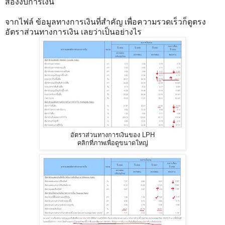
ส่องงบการเงิน
จากไฟล์ ข้อมูลทางการเงินที่สำคัญ เพื่อความรวดเร็วก็ดูตรง
อัตราส่วนทางการเงิน เลยว่าเป็นอย่างไร
อัตราส่วนทางการเงินของ LPH
คลิกที่ภาพเพื่อดูขนาดใหญ่