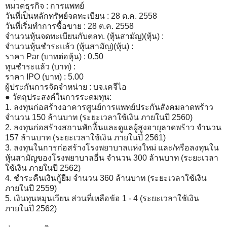
หมวดธุรกิจ : การแพทย์
วันที่เป็นหลักทรัพย์จดทะเบียน : 28 ต.ค. 2558
วันที่เริ่มทำการซื้อขาย : 28 ต.ค. 2558
จำนวนหุ้นจดทะเบียนกับตลท. (หุ้นสามัญ)(หุ้น) :
จำนวนหุ้นชำระแล้ว (หุ้นสามัญ)(หุ้น) :
ราคา Par (บาทต่อหุ้น) : 0.50
ทุนชำระแล้ว (บาท) :
ราคา IPO (บาท) : 5.00
ผู้ประกันการจัดจำหน่าย : บจ.เคจีไอ
● วัตถุประสงค์ในการระดมทุน:
1. ลงทุนก่อสร้างอาคารศูนย์การแพทย์ประกันสังคมลาดพร้าว
จำนวน 150 ล้านบาท (ระยะเวลาใช้เงิน ภายในปี 2560)
2. ลงทุนก่อสร้างสถานพักฟื้นและดูแลผู้สูงอายุลาดพร้าว จำนวน
157 ล้านบาท (ระยะเวลาใช้เงิน ภายในปี 2561)
3. ลงทุนในการก่อสร้างโรงพยาบาลแห่งใหม่ และ/หรือลงทุนใน
หุ้นสามัญของโรงพยาบาลอื่น จำนวน 300 ล้านบาท (ระยะเวลา
ใช้เงิน ภายในปี 2562)
4. ชำระคืนเงินกู้ยืม จำนวน 360 ล้านบาท (ระยะเวลาใช้เงิน
ภายในปี 2559)
5. เงินทุนหมุนเวียน ส่วนที่เหลือข้อ 1 - 4 (ระยะเวลาใช้เงิน
ภายในปี 2562)