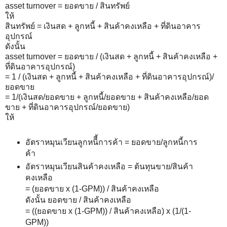
asset turnover = ยอดขาย / สินทรัพย์
ให้
สินทรัพย์ = เงินสด + ลูกหนี้ + สินค้าคงเหลือ + ที่ดินอาคาร
อุปกรณ์
ดังนั้น
asset turnover = ยอดขาย / (เงินสด + ลูกหนี้ + สินค้าคงเหลือ +
ที่ดินอาคารอุปกรณ์)
= 1 / (เงินสด + ลูกหนี้ + สินค้าคงเหลือ + ที่ดินอาคารอุปกรณ์)/
ยอดขาย
= 1/(เงินสด/ยอดขาย + ลูกหนี้/ยอดขาย + สินค้าคงเหลือ/ยอด
ขาย + ที่ดินอาคารอุปกรณ์/ยอดขาย)
ให้
อัตราหมุนเวียนลูกหนีี้การค้า = ยอดขาย/ลูกหนี้การ
ค้า
อัตราหมุนเวียนสินค้าคงเหลือ = ต้นทุนขาย/สินค้า
คงเหลือ
= (ยอดขาย x (1-GPM)) / สินค้าคงเหลือ
ดังนั้น ยอดขาย / สินค้าคงเหลือ
= ((ยอดขาย x (1-GPM)) / สินค้าคงเหลือ) x (1/(1-
GPM))