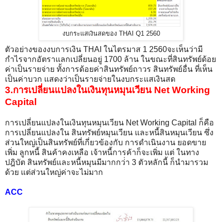
งบกระแสเงินสดของ THAI Q1 2560
ตัวอย่างของงบการเงิน THAI ในไตรมาส 1 2560จะเห็นว่ามี
กำไรจากอัตราแลกเปลี่ยนอยู่ 1700 ล้าน ในขณะที่สินทรัพย์ด้อย
ค่าเป็นรายจ่าย ทั้งการด้อยค่าสินทรัพย์ถาวร สินทรัพย์อื่น ที่เห็น
เป็นค่าบวก แสดงว่าเป็นรายจ่ายในงบกระแสเงินสด
3.การเปลี่ยนแปลงในเงินทุนหมุนเวียน Net Working
Capital
การเปลี่ยนแปลงในเงินทุนหมุนเวียน Net Working Capital ก็คือ
การเปลี่ยนแปลงใน สินทรัพย์หมุนเวียน และหนี้สินหมุนเวียน ซึ่ง
ส่วนใหญ่เป็นสินทรัพย์ที่เกี่ยวข้องกับ การดำเนินงาน ยอดขาย
เพิ่ม ลูกหนี้ สินค้าคงเหลือ เจ้าหนี้การค้าก็จะเพิ่ม แต่ ในทาง
ปฎิบัต สินทรัพย์และหนี้หมุนมีมากกว่่า 3 ตัวหลักนี้ ก็นำมารวม
ด้วย แต่ส่วนใหญ่ค่าจะไม่มาก
ACC