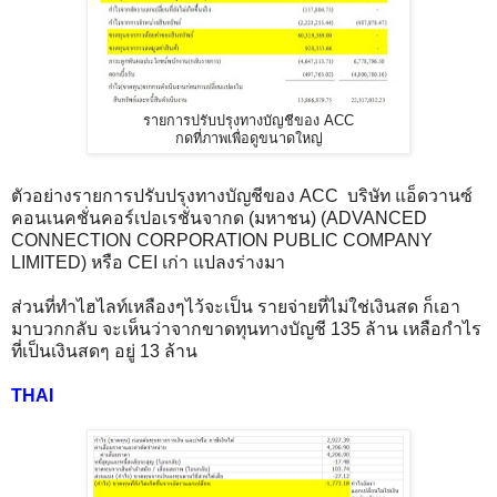
รายการปรับปรุงทางบัญชีของ ACC
กดที่ภาพเพื่อดูขนาดใหญ่
ตัวอย่างรายการปรับปรุงทางบัญชีของ ACC บริษัท แอ็ดวานซ์
คอนเนคชั่นคอร์เปอเรชั่นจากด (มหาชน) (ADVANCED
CONNECTION CORPORATION PUBLIC COMPANY
LIMITED) หรือ CEI เก่า แปลงร่างมา
ส่วนที่ทำไฮไลท์เหลืองๆไว้จะเป็น รายจ่ายที่ไม่ใช่เงินสด ก็เอา
มาบวกกลับ จะเห็นว่าจากขาดทุนทางบัญชี 135 ล้าน เหลือกำไร
ที่เป็นเงินสดๆ อยู่ 13 ล้าน
THAI