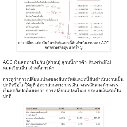
การเปลี่ยนแปลงในสินทรัพย์และหนี้สินดำเนินงานของ ACC
กดที่ภาพเพื่อดูขนาดใหญ่
ACC เงินสดหายไปกับ (ค่าลบ) ลูกหนี้การค้า สินทรัพย์ไม่
หมุนเวียนอื่น เจ้าหนี้การค้า
การดูว่าการเปลี่ยนแปลงของสินทรัพย์และหนี้สินดำเนินงานเป็น
ปกติหรือไม่ให้ดูที่ อัตราส่วนทางการเงิน วงจรเงินสด ถ้าวงจร
เงินสดยังปกติแสดงว่า การเปลี่ยนแปลงในงบกระแสเงินสดเป็น
ปกติ