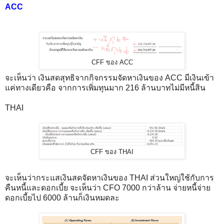
ACC
CFF ของ ACC
จะเห็นว่า เงินสดสุทธิจากกิจกรรมจัดหาเงินของ ACC มีเงินเข้า
แค่ทางเดียวคือ จากการเพิ่มทุนมาก 216 ล้านบาทไม่มีหนี้สิน
THAI
CFF ของ THAI
จะเห็นว่ากระแสเงินสดจัดหาเงินของ THAI ส่วนใหญ่ใช้กับการ
คืนหนี้และดอกเบี้ย จะเห็นว่า CFO 7000 กว่าล้าน จ่ายหนี้จ่าย
ดอกเบี้ยไป 6000 ล้านก็เงินหมดละ