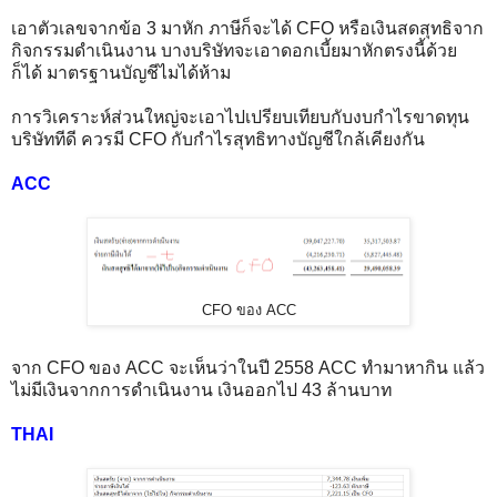
เอาตัวเลขจากข้อ 3 มาหัก ภาษีก็จะได้ CFO หรือเงินสดสุทธิจาก
กิจกรรมดำเนินงาน บางบริษัทจะเอาดอกเบี้ยมาหักตรงนี้ด้วย
ก็ได้ มาตรฐานบัญชีไมได้ห้าม
การวิเคราะห์ส่วนใหญ่จะเอาไปเปรียบเทียบกับงบกำไรขาดทุน
บริษัททีดี ควรมี CFO กับกำไรสุทธิทางบัญชีใกล้เคียงกัน
ACC
CFO ของ ACC
จาก CFO ของ ACC จะเห็นว่าในปี 2558 ACC ทำมาหากิน แล้ว
ไม่มีเงินจากการดำเนินงาน เงินออกไป 43 ล้านบาท
THAI