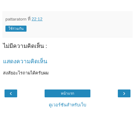
pattaratorn
ที่
22:12
ใช้ร่วมกัน
ไม่มีความคิดเห็น :
แสดงความคิดเห็น
สงสัยอะไรถามได้ครับผม
‹
›
หน้าแรก
ดูเวอร์ชันสำหรับเว็บ