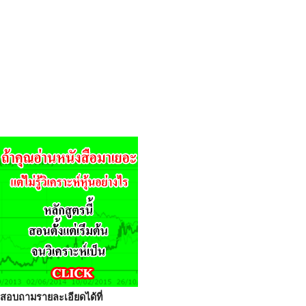
สอบถามรายละเอียดได้ที่