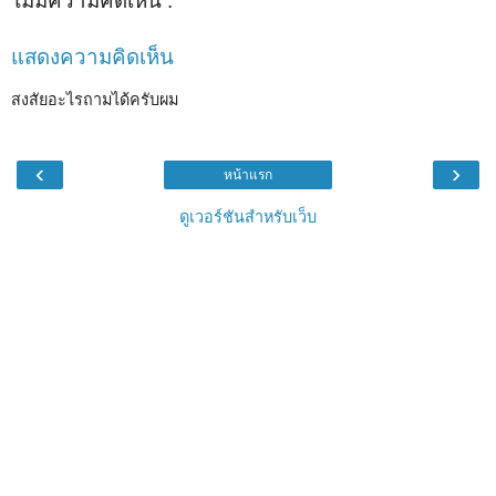
ไม่มีความคิดเห็น :
แสดงความคิดเห็น
สงสัยอะไรถามได้ครับผม
‹
›
หน้าแรก
ดูเวอร์ชันสำหรับเว็บ