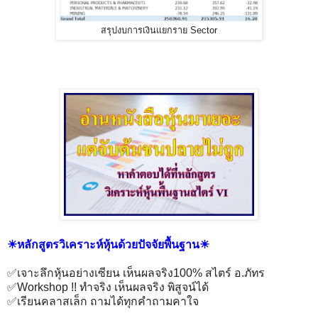
สรุปงบการเงินแยกราย Sector
☀หลักสูตรวิเคราะห์หุ้นด้วยปัจจัยพื้นฐาน☀
✅เจาะลึกหุ้นอย่างเซียน เห็นผลจริง100% สไตร์ อ.ภัทร
✅Workshop !! ทำจริง เห็นผลจริง พิสูจน์ได้
✅เรียนคลาสเล็ก ถามได้ทุกคำถามคาใจ