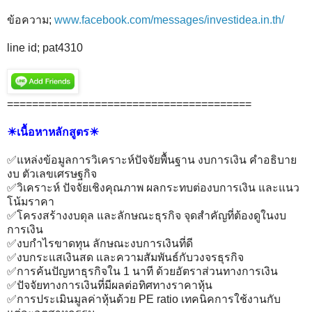
ข้อความ;
www.facebook.com/messages/investidea.in.th/
line id; pat4310
=======================================
☀เนื้อหาหลักสูตร☀
✅แหล่งข้อมูลการวิเคราะห์ปัจจัยพื้นฐาน งบการเงิน คำอธิบาย
งบ ตัวเลขเศรษฐกิจ
✅วิเคราะห์ ปัจจัยเชิงคุณภาพ ผลกระทบต่องบการเงิน และแนว
โน้มราคา
✅โครงสร้างงบดุล และลักษณะธุรกิจ จุดสำคัญที่ต้องดูในงบ
การเงิน
✅งบกำไรขาดทุน ลักษณะงบการเงินที่ดี
✅งบกระแสเงินสด และความสัมพันธ์กับวงจรธุรกิจ
✅การค้นปัญหาธุรกิจใน 1 นาที ด้วยอัตราส่วนทางการเงิน
✅ปัจจัยทางการเงินที่มีผลต่อทิศทางราคาหุ้น
✅การประเมินมูลค่าหุ้นด้วย PE ratio เทคนิคการใช้งานกับ