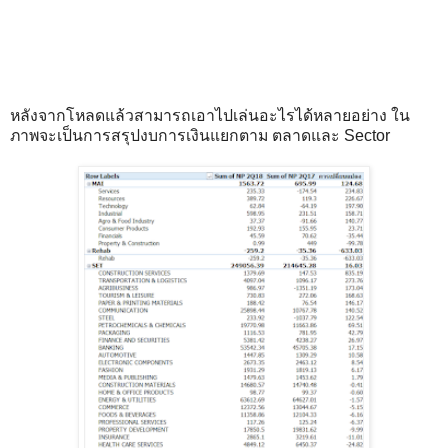
หลังจากโหลดแล้วสามารถเอาไปเล่นอะไรได้หลายอย่าง ใน
ภาพจะเป็นการสรุปงบการเงินแยกตาม ตลาดและ Sector