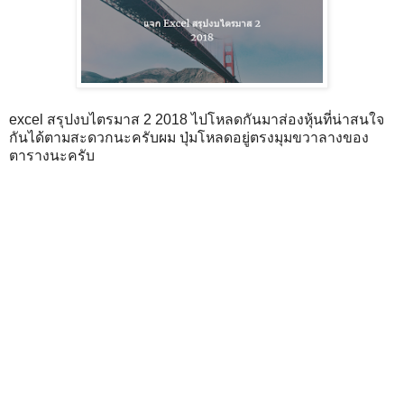
excel สรุปงบไตรมาส 2 2018 ไปโหลดกันมาส่องหุ้นที่น่าสนใจ
กันได้ตามสะดวกนะครับผม ปุ่มโหลดอยู่ตรงมุมขวาลางของ
ตารางนะครับ