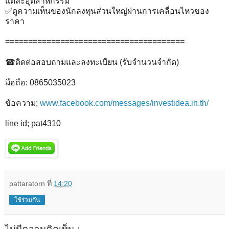
แต่ละอุตสาหกรรม
✅ดูความเห็นของนักลงทุนส่วนใหญ่ผ่านการเคลื่อนไหวของ
ราคา
=======================================
☎ติดต่อสอบถามและลงทะเบียน (รับจำนวนจำกัด)
มือถือ: 0865035023
ข้อความ;
www.facebook.com/messages/investidea.in.th/
line id; pat4310
pattaratorn
ที่
14:20
ใช้ร่วมกัน