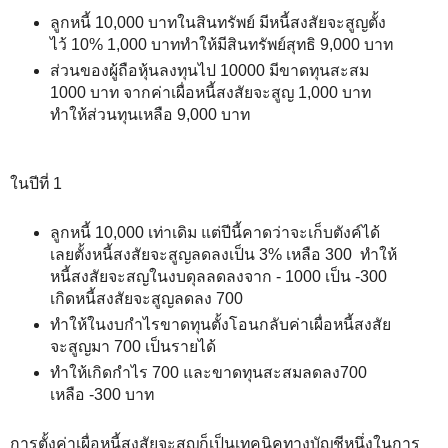
ลูกหนี้ 10,000 บาทในสินทรัพย์ มีหนี้สงสัยจะสูญตั้ง
ไว้ 10% 1,000 บาททำให้มีสินทรัพย์สุทธิ 9,000 บาท
ส่วนของผู้ถือหุ้นลงทุนไป 10000 มีขาดทุนสะสม
1000 บาท จากค่าเผื่อหนี้สงสัยจะสูญ 1,000 บาท
ทำให้ส่วนทุนเหลือ 9,000 บาท
ในปีที่ 1
ลูกหนี้ 10,000 เท่าเดิม แต่ปีนี้คาดว่าจะเก็บตังค์ได้
เลยตั้งหนี้สงสัยจะสูญลดลงเป็น 3% เหลือ 300 ทำให้
หนี้สงสัยจะสญในงบดุลลดลงจาก - 1000 เป็น -300
เกิดหนี้สงสัยจะสูญลดลง 700
ทำให้ในงบกำไรขาดทุนตั้งโอนกลับค่าเผื่อหนี้สงสัย
จะสูญมา 700 เป็นรายได้
ทำให้เกิดกำไร 700 และขาดทุนสะสมลดลง700
เหลือ -300 บาท
การตั้งค่าเผื่อหนี้สงสัยจะสูญก็เป็นเทคนิคทางบัญชีหนึ่งในการ