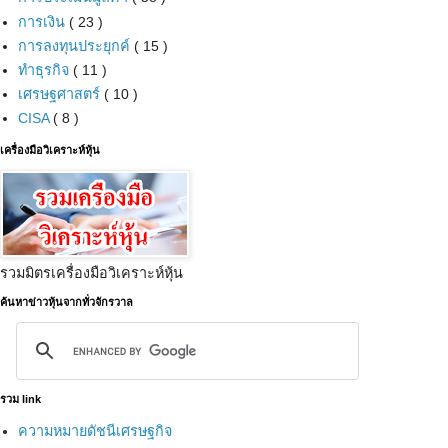
การเงิน
( 23 )
การลงทุนประยุกค์
( 15 )
ทำธุรกิจ
( 11 )
เศรษฐศาสตร์
( 10 )
CISA
( 8 )
เครื่องมือวิเคราะห์หุ้น
รวมมิตรเครื่องมือวิเคราะห์หุ้น
ค้นหาข่าวหุ้นจากทั่วจักรวาล
รวม link
ความหมายดัชนีเศรษฐกิจ