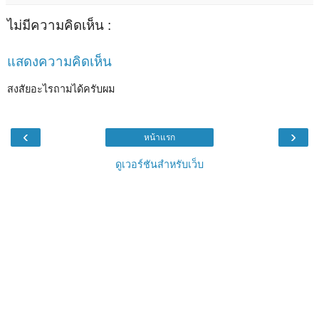
ไม่มีความคิดเห็น :
แสดงความคิดเห็น
สงสัยอะไรถามได้ครับผม
‹
›
หน้าแรก
ดูเวอร์ชันสำหรับเว็บ