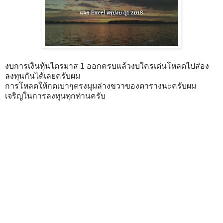
งบการเงินหุ้นไตรมาส 1 ออกครบแล้วงบใครเด่นโหลดไปส่อง
ลงทุนกันได้เลยครับผม
การโหลดให้กดเบาๆตรงมุมล่างขวาของตารางนะครับผม
เจริญในการลงทุนทุกท่านครับ