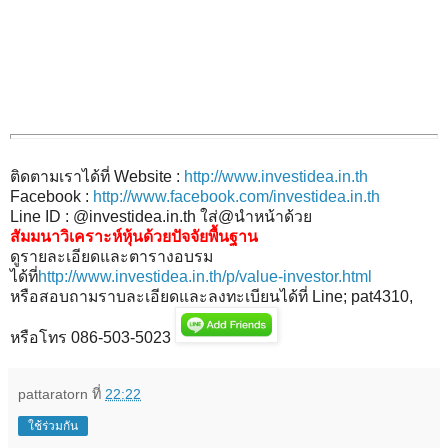
ติดตามเราได้ที่ Website :
http://www.investidea.in.th
Facebook :
http://www.facebook.com/investidea.in.th
Line ID : @investidea.in.th ใส่@นำหน้าด้วย
สัมมนาวิเคราะห์หุ้นด้วยปัจจัยพื้นฐาน
ดูรายละเอียดและตารางอบรม
ได้ที่
http://www.investidea.in.th/p/value-investor.html
หรือสอบถามราบละเอียดและลงทะเบียนได้ที่ Line; pat4310,
หรือโทร 086-503-5023
pattaratorn
ที่
22:22
ใช้ร่วมกัน