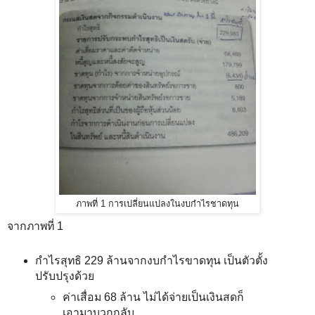
ภาพที่ 1 การเปลี่ยนแปลงในงบกำไรชาดทุน
จากภาพที่ 1
กำไรสุทธิ 229 ล้านจากงบกำไรขาดทุน เป็นตัวตั้ง
ปรับปรุงด้วย
ค่าเสื่อม 68 ล้าน ไม่ได้จ่ายเป็นเงินสดก็
เอามาบวกกลับ