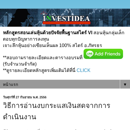
หลักสูตรสอนเล่นหุ้นด้วยปัจจัยพื้นฐานสไตร์ VI
สอนหุ้นกลุ่มเล็ก
ตอบทุกปัญหาการลงทุน
เจาะลึกหุ้นอย่างเซียนเห็นผล 100% สไตร์ อ.ภัทรธร
**สอบถามรายละเอียดและตารางอบรมที่
(รับจำนวนจำกัด)
**ดูรายละเอียดหลักสูตรเพิ่มเติมได้ที่นี่
CLICK
▼
วันศุกร์ที่ 27 กันยายน พ.ศ. 2556
วิธีการอ่านงบกระแสเงินสดจากการ
ดำเนินงาน