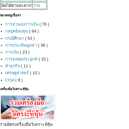
นัดได้ตามสะดวก
ว่าง
หมวดหมู่เนื้อหา
การอ่านงบการเงิน
( 78 )
กลยุทธ์ลงทุน
( 64 )
กรณีศึกษา
( 53 )
การประเมินมูลค่า
( 38 )
การเงิน
( 23 )
การลงทุนประยุกค์
( 15 )
ทำธุรกิจ
( 11 )
เศรษฐศาสตร์
( 10 )
CISA
( 8 )
เครื่องมือวิเคราะห์หุ้น
รวมมิตรเครื่องมือวิเคราะห์หุ้น