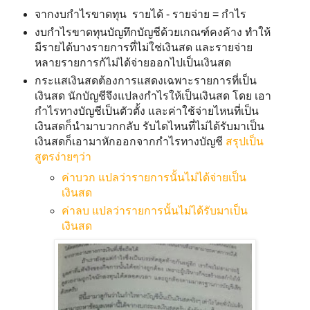
จากงบกำไรขาดทุน รายได้ - รายจ่าย = กำไร
งบกำไรขาดทุนบัญทึกบัญชีด้วยเกณฑ์คงค้าง ทำให้
มีรายได้บางรายการที่ไม่ใช่เงินสด และรายจ่าย
หลายรายการก้ไม่ได้จ่ายออกไปเป็นเงินสด
กระแสเงินสดต้องการแสดงเฉพาะรายการที่เป็น
เงินสด นักบัญชีจึงแปลงกำไรให้เป็นเงินสด โดย เอา
กำไรทางบัญชีเป็นตัวตั้ง และค่าใช้จ่ายไหนที่เป็น
เงินสดก็นำมาบวกกลับ รับไดไหนที่ไม่ได้รับมาเป็น
เงินสดก็เอามาหักออกจากกำไรทางบัญชี
สรุปเป็น
สูตรง่ายๆว่า
ค่าบวก แปลว่ารายการนั้นไม่ได้จ่ายเป็น
เงินสด
ค่าลบ แปลว่ารายการนั้นไม่ได้รับมาเป็น
เงินสด