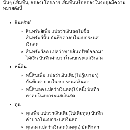
นั้นๆ (เพิ่มขึ้น, ลดลง) โดยการ เพิ่มขึ้นหรือลดลงในงบดุลมีความ
หมายดังนี้
สินทรัพย์
สินทรัพย์เพิ่ม แปลว่าเงินลดไปซื้อ
สินทรัพย์นั้น บันทึกค่าลบในงบกระแส
เงินสด
สินทรัพย์ลด แปลว่าขายสินทรัพย์ออกมา
ได้เงิน บันทึกค่าบวกในงบกระแสเงินสด
หนี้สิน
หนี้สินเพิ่ม แปลว่าเงินเพิ่ม(ไปกู้เขามา)
บันทึกค่าบวกในงบกระแสเงินสด
หนี้สินลด แปลว่าเงินลด(ใช้หนี้) บันทึก
ค่าลบในงบกระแสเงินสด
ทุน
ทุนเพิ่ม แปลว่าเงินเพิ่ม(ไปเพิ่มทุน) บันทึก
ค่าบวกในงบกระแสเงินสด
ทุนลด แปลว่าเงินลด(ลดทุน) บันทึกค่า