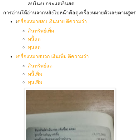
ลบในงบกระแสเงินสด
การอ่านให้อ่านจากหลังไปหน้าคือดูเครื่องหมายตัวเลขตามสูตร
เ
ครื่องหมายลบ เงินหาย ตีความว่า
สินทรัพย์เพิ่ม
หนี้ลด
ทุนลด
เครื่องหมายบวก เงินเพิ่ม ตีความว่า
สินทรัพย์ลด
หนี้เพิ่ม
ทุนเพิ่ม