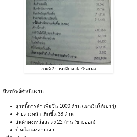
ภาพที่ 2 การเปลี่ยนแปลงในงบดุล
สินทรัพย์ดำเนินงาน
ลูกหนี้การค้า เพิ่มขึ้น 1000 ล้าน (เอาเงินให้เขากู้)
จ่ายล่วงหน้า เพิ่มขึ้น 38 ล้าน
สินค้าคงเหลือลดลง 22 ล้าน (ขายออก)
ที่เหลือลองอ่านเอา