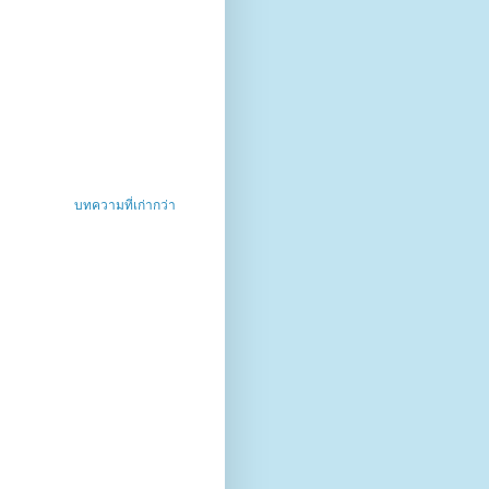
บทความที่เก่ากว่า