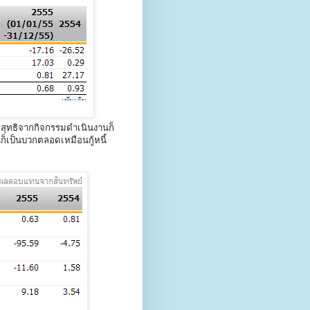
ดสุทธิจากกิจกรรมดำเนินงานก็
ก็เป็นบวกตลอดเหมือนกู้หนี้