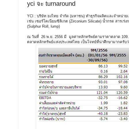
yci จะ turnaround
YCI : บริษัท ยงไทย จำกัด (มหาชน) ทำธุรกิจผลิตและจำหน่า
เช่น เซอร์โคเนียมซิลิเกต (Zirconium Silicate) น้ำกรด สารเ
(Sulphur Roll, lump)
ณ วันที่ 26 พ.ย. 2556 มี
มูลค่าหลักทรัพย์ตามราคาตลาด 109.2
ตลาดหลักทรัพย์แห่งประเทศไทย เป็นโจทย์ที่น่าศึกษามากครับว่