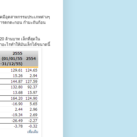
ยเคมีอุตสาหกรรมประเภทต่างๆ
ร่งการตกตะกอน กำมะถันก้อน
0 ล้านบาท เล็กที่สุดใน
าอะไรทำให้มันเล็กได้ขนาดนี้