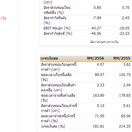
คาใจ
อัตราส่วนทางการเงิน