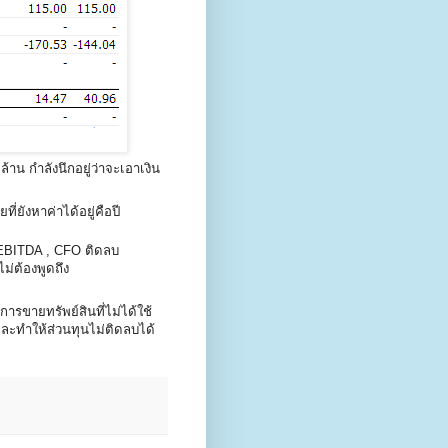
ล้าน กำลังนึกอยู่ว่าจะเอาเงิน
ี่ยังหาค่าได้อยู่คือปี
 EBITDA , CFO ติดลบ
ม่ต้องพูดถึง
ำการขายทรัพย์สินที่ไม่ได้ใช้
ะทำให้ส่วนทุนไม่ติดลบได้