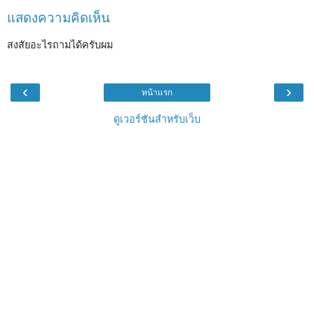
แสดงความคิดเห็น
สงสัยอะไรถามได้ครับผม
‹
›
หน้าแรก
ดูเวอร์ชันสำหรับเว็บ