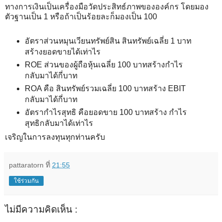
ทางการเงินเป็นเครื่องมือวัดประสิทธ์ภาพขององค์กร โดยมอง
ตัวฐานเป็น 1 หรือถ้าเป็นร้อยละก็มองเป็น 100
อัตราส่วนหมุนเวียนทรัพย์สิน สินทรัพย์เฉลี่ย 1 บาท
สร้างยอดขายได้เท่าไร
ROE ส่วนของผู้ถือหุ้นเฉลี่ย 100 บาทสร้างกำไร
กลับมาได้กี่บาท
ROA คือ สินทรัพย์รวมเฉลี่ย 100 บาทสร้าง EBIT
กลับมาได้กี่บาท
อัตรากำไรสุทธิ คือยอดขาย 100 บาทสร้าง กำไร
สุทธิกลับมาได้เท่าไร
เจริญในการลงทุนทุกท่านครับ
pattaratorn
ที่
21:55
ใช้ร่วมกัน
ไม่มีความคิดเห็น :