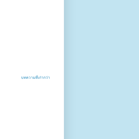
บทความที่เก่ากว่า