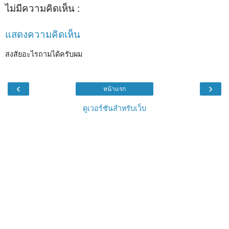
ไม่มีความคิดเห็น :
แสดงความคิดเห็น
สงสัยอะไรถามได้ครับผม
‹
›
หน้าแรก
ดูเวอร์ชันสำหรับเว็บ